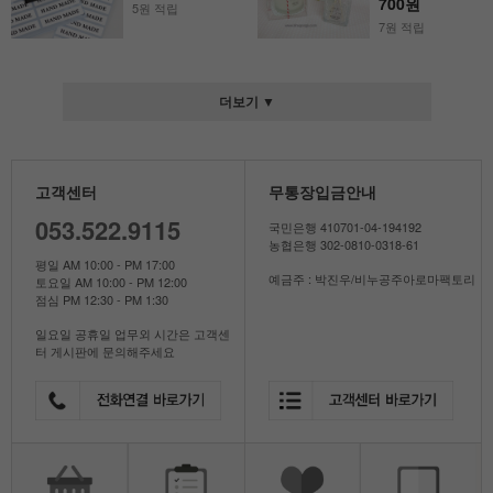
700원
5원 적립
7원 적립
더보기 ▼
고객센터
무통장입금안내
053.522.9115
국민은행 410701-04-194192
농협은행 302-0810-0318-61
평일 AM 10:00 - PM 17:00
예금주 : 박진우/비누공주아로마팩토리
토요일 AM 10:00 - PM 12:00
점심 PM 12:30 - PM 1:30
일요일 공휴일 업무외 시간은 고객센
터 게시판에 문의해주세요