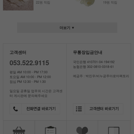
22원 적립
19원 적립
더보기 ▼
고객센터
무통장입금안내
053.522.9115
국민은행 410701-04-194192
농협은행 302-0810-0318-61
평일 AM 10:00 - PM 17:00
예금주 : 박진우/비누공주아로마팩토리
토요일 AM 10:00 - PM 12:00
점심 PM 12:30 - PM 1:30
일요일 공휴일 업무외 시간은 고객센
터 게시판에 문의해주세요