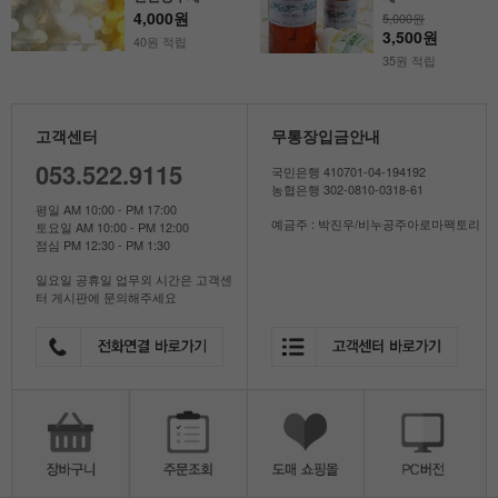
4,000원
5,000원
3,500원
40원 적립
35원 적립
고객센터
무통장입금안내
053.522.9115
국민은행 410701-04-194192
농협은행 302-0810-0318-61
평일 AM 10:00 - PM 17:00
예금주 : 박진우/비누공주아로마팩토리
토요일 AM 10:00 - PM 12:00
점심 PM 12:30 - PM 1:30
일요일 공휴일 업무외 시간은 고객센
터 게시판에 문의해주세요